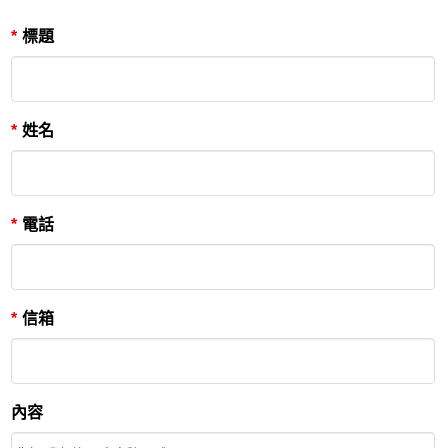
*
標題
*
姓名
*
電話
*
信箱
內容