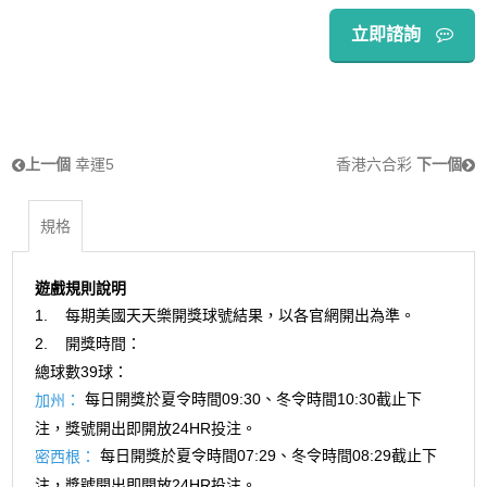
立即諮詢
上一個
幸運5
香港六合彩
下一個
規格
遊戲規則說明
1. 每期美國天天樂開獎球號結果，以各官網開出為準。
2. 開獎時間：
總球數39球：
每日開獎於夏令時間09:30、冬令時間10:30截止下
加州：
注，獎號開出即開放24HR投注。
每日開獎於夏令時間07:29、冬令時間08:29截止下
密西根：
注，獎號開出即開放24HR投注。