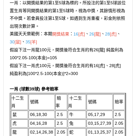
一肖：以開獎結果的第1至5球為標的。所投注的第1至5球該位
置生肖等同開獎結果的第1至5球時，視為中獎，其餘情形視為
不中獎。若會員投注第1至5球，如遇到生肖重複，彩金則依照
出現次數計算。
美國天天樂範例：本期
：
、
、
、
開獎結果
16
[虎]
26
[龍]
28
[虎]
、
30
[鼠]
35
[羊]
假設下注一肖龍100元，開獎後符合生肖的有26[龍] 純盈利為
100*2.05-100(本金)=105
假設下注一肖虎100元，開獎後符合生肖的有16[虎]、28[虎]
純盈利為[100*2.5-100(本金)]*2=300
一肖 (球數39球) 參考賠率
十二生
賠
十二生
號碼
號碼
賠率
肖
率
肖
鼠
06,18,30
2.5
牛
05,17,29
2.5
虎
04,16,28
2.5
兔
03,15,27,39
2.05
龍
02,14,26,38
2.05
蛇
01,13,25,37
2.05