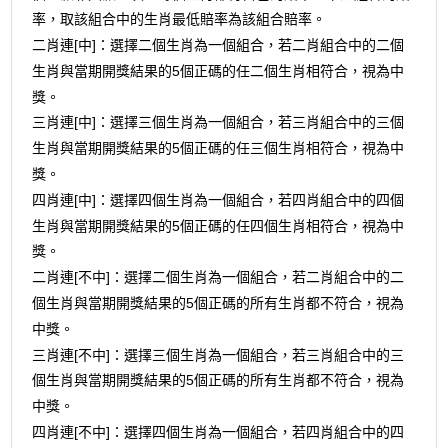
率，取該組合中的生肖最低賠率為該組合賠率。
二肖連[中]：選擇二個生肖為一個組合，若二肖組合中的二個
生肖與當期開獎結果的5個正碼的任二個生肖相符合，視為中
獎。
三肖連[中]：選擇三個生肖為一個組合，若三肖組合中的三個
生肖與當期開獎結果的5個正碼的任三個生肖相符合，視為中
獎。
四肖連[中]：選擇四個生肖為一個組合，若四肖組合中的四個
生肖與當期開獎結果的5個正碼的任四個生肖相符合，視為中
獎。
二肖連[不中]：選擇二個生肖為一個組合，若二肖組合中的二
個生肖與當期開獎結果的5個正碼的所有生肖都不符合，視為
中獎。
三肖連[不中]：選擇三個生肖為一個組合，若三肖組合中的三
個生肖與當期開獎結果的5個正碼的所有生肖都不符合，視為
中獎。
四肖連[不中]：選擇四個生肖為一個組合，若四肖組合中的四