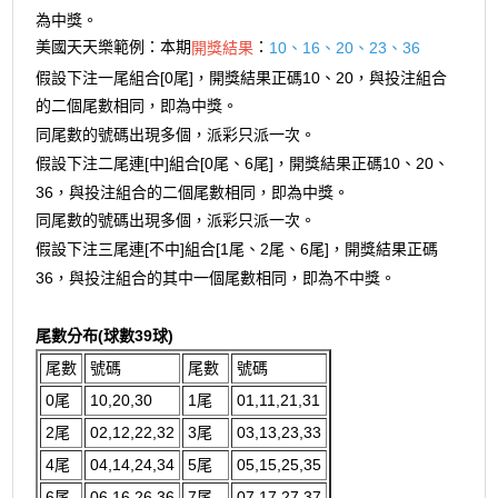
為中獎。
美國天天樂範例：本期
：
開獎結果
10、16、20、23、36
假設下注一尾組合[0尾]，開獎結果正碼10、20，與投注組合
的二個尾數相同，即為中獎。
同尾數的號碼出現多個，派彩只派一次。
假設下注二尾連[中]組合[0尾、6尾]，開獎結果正碼10、20、
36，與投注組合的二個尾數相同，即為中獎。
同尾數的號碼出現多個，派彩只派一次。
假設下注三尾連[不中]組合[1尾、2尾、6尾]，開獎結果正碼
36，與投注組合的其中一個尾數相同，即為不中獎。
尾數分布(球數39球)
尾數
號碼
尾數
號碼
0尾
10,20,30
1尾
01,11,21,31
2尾
02,12,22,32
3尾
03,13,23,33
4尾
04,14,24,34
5尾
05,15,25,35
6尾
06,16,26,36
7尾
07,17,27,37