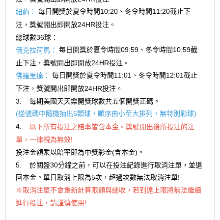
每日開獎於夏令時間10:20、冬令時間11:20截止下
紐約：
注，獎號開出即開放24HR投注。
總球數36球：
每日開獎於夏令時間09:59、冬令時間10:59截
俄克拉荷馬：
止下注，獎號開出即開放24HR投注。
每日開獎於夏令時間11:01、冬令時間12:01截止
佛羅里達：
下注，獎號開出即開放24HR投注。
3. 每期美國天天樂開獎球數共五個開獎正碼。
(從號碼中隨機抽出5顆球，順序由小至大排列，無特別彩球)
4.
以下所有投注之賠率皆含本金。獎號開出後所投注的注
單，一律視為無效!
投注金額乘以賠率即為中獎彩金(含本金)。
5. 於關盤30分鐘之前，可以在投注紀錄進行取消注單，並退
回本金。單日取消上限為5次，超過次數無法取消注單!
※取消注單不會重新計算限額與總收，若到達上限將無法繼續
進行投注，請謹慎使用!