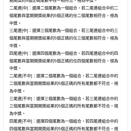
期開獎的5個正碼尾數中任一相符合，視為中獎。
二尾連[中]：選擇二個尾數為一個組合，若二尾連組合中的二
個尾數與當期開獎結果的5個正碼的任二個尾數相符合，視為
中獎。
三尾連[中]：選擇三個尾數為一個組合，若三尾連組合中的三
個尾數與當期開獎結果的5個正碼的任三個尾數相符合，視為
中獎。
四尾連[中]：選擇四個尾數為一個組合，若四尾連組合中的四
個尾數與當期開獎結果的5個正碼的任四個尾數相符合，視為
中獎。
二尾連[不中]：選擇二個尾數為一個組合，若二尾連組合中的
二個尾數與當期開獎結果的5個正碼的所有尾數都不符合，視
為中獎。
三尾連[不中]：選擇三個尾數為一個組合，若三尾連組合中的
三個尾數與當期開獎結果的5個正碼的所有尾數都不符合，視
為中獎。
四尾連[不中]：選擇四個尾數為一個組合，若四尾連組合中的
四個尾數與當期開獎結果的5個正碼的所有尾數都不符合，視