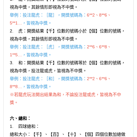
視為中獎，其餘情形即視為不中獎。
舉例：投注龍虎：［龍］，開獎號碼為：
6**2、8**6、
5**1…
，皆視為中獎。
2. 虎：開獎結果【千】位數的號碼小於【個】位數的號碼，
視為中獎，其餘情形即視為不中獎。
舉例：投注龍虎：［虎］，開獎號碼為：
2**6、6**8、
1**5…
，皆視為中獎。
3. 和：開獎結果【千】位數的號碼等於【個】位數的號碼，
視為中獎，投注龍或虎，皆視為不中獎。
舉例：投注龍虎：［和］，開獎號碼為：
2**2、6**6、
8**8…
，皆視為中獎。
※若龍虎玩法開出結果為和，不論投注龍或虎，皆視為不中
獎。
六、總和：
1. 四球總和：
總和大小：【千】、【百】、【十】、【個】四個位數加總做