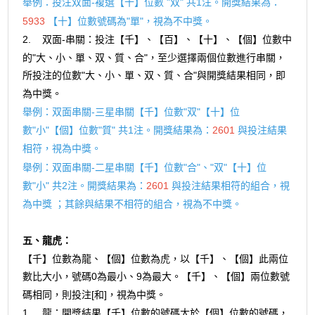
舉例：投注双面-複選【十】位數 "双" 共1注。開獎結果為：
5933
【十】位數號碼為"單"，視為不中獎。
2. 双面-串關：投注【千】、【百】、【十】、【個】位數中
的"大、小、單、双、質、合"，至少選擇兩個位數進行串關，
所投注的位數"大、小、單、双、質、合"與開獎結果相同，即
為中獎。
舉例：双面串關-三星串關【千】位數"双"【十】位
數"小"【個】位數"質" 共1注。開獎結果為：
2601
與投注結果
相符，視為中獎。
舉例：双面串關-二星串關【千】位數"合"、"双"【十】位
數"小" 共2注。開獎結果為：
2601
與投注結果相符的組合，視
為中獎 ；其餘與結果不相符的組合，視為不中獎。
五、龍虎：
【千】位數為龍、【個】位數為虎，以【千】、【個】此兩位
數比大小，號碼0為最小、9為最大。【千】、【個】兩位數號
碼相同，則投注[和]，視為中獎。
1. 龍：開獎結果【千】位數的號碼大於【個】位數的號碼，