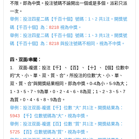
不限，即為中獎。投注號碼不論開出一個或是多個，派彩只派
一次。
舉例：投注四星二碼【千百十個】號碼：1、2 共1注。開獎號
碼【千百十個】為：
8218
視為中獎。
舉例：投注四星二碼【千百十個】號碼：1、3 共1注。開獎號
碼【千百十個】為：
8218
與投注號碼不相同，視為不中獎。
四、双面/串關：
1. 双面-複選：投注【千】、【百】、【十】、【個】位數中
的"大、小、單、双、質、合"，所投注的位數"大、小、單、
双、質、合"與開獎結果相同，即為中獎。0-4為小，5-9為大；
1、3、5、7、9為單，0、2、4、6、8為双；1、2、3、5、7
為質，0、4、6、8、9為合。
舉例：投注双面-複選【千】位數 "大" 共1注。開獎結果為：
5943
【千】位數號碼為"大"，視為中獎。
舉例：投注双面-複選【百】位數 "質" 共1注。開獎結果為：
5725
【百】位數號碼為"質"，視為中獎。