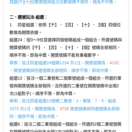
其餘[千][十]位數獎號與投注位數號碼不相符，視為不中獎。
二、選號玩法-組選：
1. 四星組選：依照【千】、【百】、【十】、【個】四個位
數做為開獎依據。
組選24：從0～9任意選擇四個號碼組成一個組合，所選號碼與
開獎號碼的【千】、【百】、【十】、【個】號碼全部相同，
順序不限，即為中獎。開獎號碼不能有重複數字。
舉例：投注四星組選24號碼1234 共1注，開獎號碼為：
4132
，獎號號碼與所選號碼全部相同，順序不限，即為中獎。
組選12：投注一個二重號和二個單號組成一個組合，所選的單
號與開獎號碼全部相同，且所選的二重號在開獎號碼中出現2
次(1組對子)，順序不限，即為中獎。
舉例：投注四星組選12號碼二重號：3，單號：7、9，組成
3379 共1注，開獎號碼為：
3739
獎號號碼與所選號碼全部相
同，順序不限，即為中獎。
組選6：投注二個二重號組成一個組合，所選的2個二重號號碼
在開獎號碼中分別各出現2次(2組對子)，順序不限，即為中