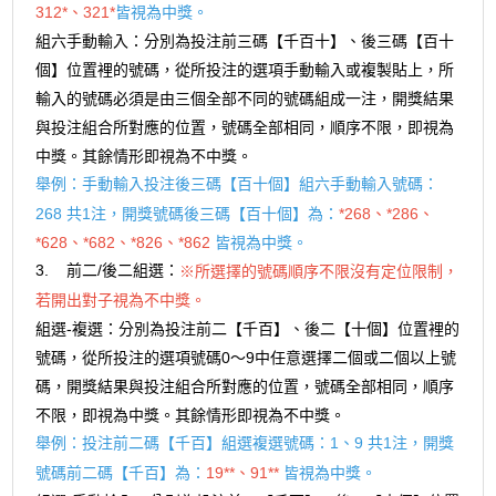
312*、321*
皆視為中獎。
組六手動輸入：分別為投注前三碼【千百十】、後三碼【百十
個】位置裡的號碼，從所投注的選項手動輸入或複製貼上，所
輸入的號碼必須是由三個全部不同的號碼組成一注，開獎結果
與投注組合所對應的位置，號碼全部相同，順序不限，即視為
中獎。其餘情形即視為不中獎。
舉例：手動輸入投注後三碼【百十個】組六手動輸入號碼：
268 共1注，開獎號碼後三碼【百十個】為：
*268、*286、
*628、*682、*826、*862
皆視為中獎。
3. 前二/後二組選：
※所選擇的號碼順序不限沒有定位限制，
若開出對子視為不中獎。
組選-複選：分別為投注前二【千百】、後二【十個】位置裡的
號碼，從所投注的選項號碼0～9中任意選擇二個或二個以上號
碼，開獎結果與投注組合所對應的位置，號碼全部相同，順序
不限，即視為中獎。其餘情形即視為不中獎。
舉例：投注前二碼【千百】組選複選號碼：1、9 共1注，開獎
號碼前二碼【千百】為：
19**、91**
皆視為中獎。