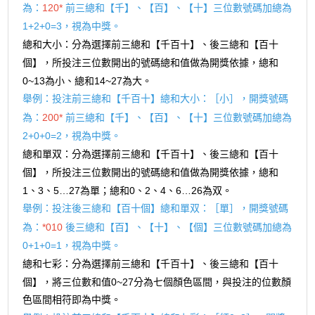
為：
120*
前三總和【千】、【百】、【十】三位數號碼加總為
1+2+0=3，視為中獎。
總和大小：分為選擇前三總和【千百十】、後三總和【百十
個】，所投注三位數開出的號碼總和值做為開獎依據，總和
0~13為小、總和14~27為大。
舉例：投注前三總和【千百十】總和大小：［小］，開獎號碼
為：
200*
前三總和【千】、【百】、【十】三位數號碼加總為
2+0+0=2，視為中獎。
總和單双：分為選擇前三總和【千百十】、後三總和【百十
個】，所投注三位數開出的號碼總和值做為開獎依據，總和
1、3、5…27為單；總和0、2、4、6…26為双。
舉例：投注後三總和【百十個】總和單双：［單］，開獎號碼
為：
*010
後三總和【百】、【十】、【個】三位數號碼加總為
0+1+0=1，視為中獎。
總和七彩：分為選擇前三總和【千百十】、後三總和【百十
個】，將三位數和值0~27分為七個顏色區間，與投注的位數顏
色區間相符即為中獎。