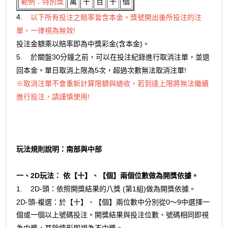
萬
千
百
十
個
範例：特別獎
4.
以下所有投注之賠率皆含本金。獎號開出後所投注的注
單，一律視為無效!
投注金額乘以賠率即為中獎彩金(含本金)。
5. 於關盤30分鐘之前，可以在投注紀錄進行取消注單，並退
回本金。單日取消上限為5次，超過次數無法取消注單!
※取消注單不會重新計算限額與總收，若到達上限將無法繼續
進行投注，請謹慎使用!
玩法規則說明：南部與中部
一、2D玩法： 依【十】、【個】兩個位數做為開獎依據。
1. 2D-頭：依照開獎結果的八獎 (第1組)做為開獎依據。
2D-頭-複選：於【十】、【個】兩位數中分別從0～9中選擇一
個或一個以上號碼投注。開獎結果與投注位數、號碼相同即視