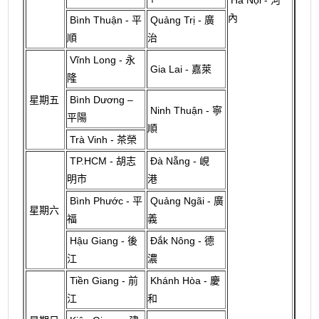
內
Bình Thuận - 平
Quảng Trị - 廣
順
治
Vĩnh Long - 永
Gia Lai - 嘉萊
隆
星期五
Bình Dương –
Ninh Thuận - 寧
平陽
順
Trà Vinh - 茶榮
TP.HCM - 胡志
Đà Nẵng - 峴
明市
港
Bình Phước - 平
Quảng Ngãi - 廣
星期六
福
義
Hậu Giang - 後
Đắk Nông - 德
江
濃
Tiền Giang - 前
Khánh Hòa - 慶
江
和