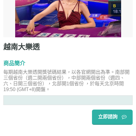
越南大樂透
商品簡介
每期越南大樂透開獎號碼結果，以各官網開出為準。南部開
三個省份（週二開兩個省份），中部開兩個省份（週四、
六、日開三個省份），北部開1個省份 ，於每天北京時間
19:50 (GMT+8)開盤。
立即諮詢