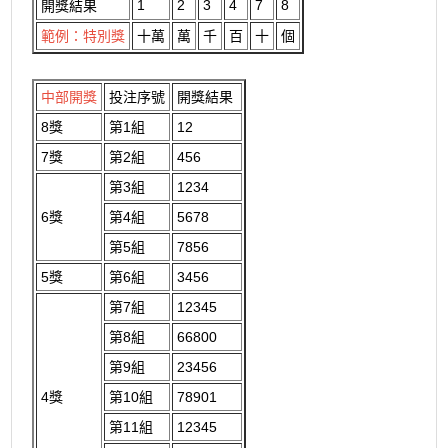
1
2
3
4
7
8
開獎結果
十萬
萬
千
百
十
個
範例：特別獎
投注序號
開獎結果
中部開獎
8獎
第1組
12
7獎
第2組
456
第3組
1234
6獎
第4組
5678
第5組
7856
5獎
第6組
3456
第7組
12345
第8組
66800
第9組
23456
4獎
第10組
78901
第11組
12345