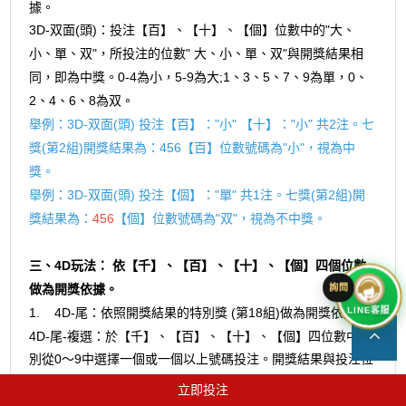
據。
3D-双面(頭)：投注【百】、【十】、【個】位數中的"大、
小、單、双"，所投注的位數" 大、小、單、双"與開獎結果相
同，即為中獎。0-4為小，5-9為大;1、3、5、7、9為單，0、
2、4、6、8為双。
舉例：3D-双面(頭) 投注【百】："小" 【十】："小" 共2注。七
獎(第2組)開獎結果為：456【百】位數號碼為"小"，視為中
獎。
舉例：3D-双面(頭) 投注【個】："單" 共1注。七獎(第2組)開
獎結果為：
456
【個】位數號碼為"双"，視為不中獎。
三、4D玩法： 依【千】、【百】、【十】、【個】四個位數
做為開獎依據。
LINE客服
1. 4D-尾：依照開獎結果的特別獎 (第18組)做為開獎依據。
4D-尾-複選：於【千】、【百】、【十】、【個】四位數中分
別從0～9中選擇一個或一個以上號碼投注。開獎結果與投注位
數、號碼相同即視為中獎，其餘情形即視為不中獎。
立即投注