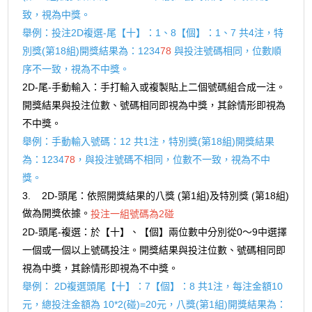
致，視為中獎。
舉例：投注2D複選-尾【十】：1、8【個】：1、7 共4注，特
別獎(第18組)開獎結果為：1234
78
與投注號碼相同，位數順
序不一致，視為不中獎。
2D-尾-手動輸入：手打輸入或複製貼上二個號碼組合成一注。
開獎結果與投注位數、號碼相同即視為中獎，其餘情形即視為
不中獎。
舉例：手動輸入號碼：12 共1注，特別獎(第18組)開獎結果
為：1234
78
，與投注號碼不相同，位數不一致，視為不中
獎。
3. 2D-頭尾：依照開獎結果的八獎 (第1組)及特別獎 (第18組)
做為開獎依據。
投注一組號碼為2碰
2D-頭尾-複選：於【十】、【個】兩位數中分別從0～9中選擇
一個或一個以上號碼投注。開獎結果與投注位數、號碼相同即
視為中獎，其餘情形即視為不中獎。
舉例： 2D複選頭尾【十】：7【個】：8 共1注，每注金額10
元，總投注金額為 10*2(碰)=20元，八獎(第1組)開獎結果為：