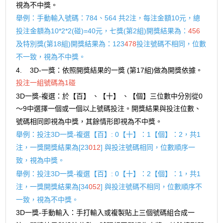
視為不中獎。
舉例：手動輸入號碼：784、564 共2注，每注金額10元，總
投注金額為10*2*2(碰)=40元，七獎(第2組)開獎結果為：
456
及特別獎(第18組)開獎結果為：123
478
投注號碼不相同，位數
不一致，視為不中獎。
4. 3D-一獎：依照開獎結果的一獎 (第17組)做為開獎依據。
投注一組號碼為1碰
3D一獎-複選：於【百】 、【十】 、【個】三位數中分別從0
～9中選擇一個或一個以上號碼投注。開獎結果與投注位數、
號碼相同即視為中獎，其餘情形即視為不中獎。
舉例：投注3D一獎-複選【百】: 0【十】：1【個】：2，共1
注，一獎開獎結果為[23
012
] 與投注號碼相同，位數順序一
致，視為中獎。
舉例：投注3D一獎-複選【百】: 0【十】：2【個】：1，共1
注，一獎開獎結果為[34
052
] 與投注號碼不相同，位數順序不
一致，視為不中獎。
3D一獎-手動輸入：手打輸入或複製貼上三個號碼組合成一