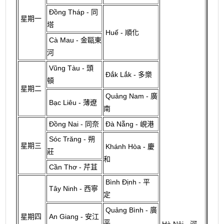
Đồng Tháp - 同
星期一
塔
Huế - 順化
Cà Mau - 金甌東
河
Vũng Tàu - 頭
Đắk Lắk - 多樂
頓
星期二
Quảng Nam - 廣
Bạc Liêu - 薄遼
南
Đồng Nai - 同奈
Đà Nẵng - 峴港
Sóc Trăng - 朔
星期三
Khánh Hòa - 慶
莊
和
Cần Thơ - 芹苴
Bình Định - 平
Tây Ninh - 西寧
定
Quảng Bình - 廣
星期四
An Giang - 安江
平
Hà Nội - 河