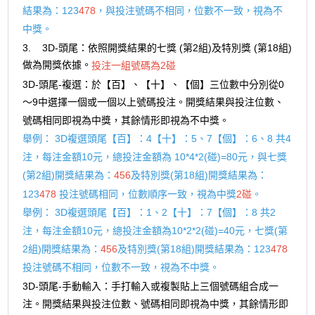
結果為：123
478
，與投注號碼不相同，位數不一致，視為不
中獎。
3. 3D-頭尾：依照開獎結果的七獎 (第2組)及特別獎 (第18組)
做為開獎依據。
投注一組號碼為2碰
3D-頭尾-複選：於【百】、【十】、【個】三位數中分別從0
～9中選擇一個或一個以上號碼投注。開獎結果與投注位數、
號碼相同即視為中獎，其餘情形即視為不中獎。
舉例： 3D複選頭尾【百】：4【十】：5、7【個】：6、8 共4
注，每注金額10元，總投注金額為 10*4*2(碰)=80元，與七獎
(第2組)開獎結果為：
456
及特別獎(第18組)開獎結果為：
123
478
投注號碼相同，位數順序一致，視為中獎
2碰
。
舉例： 3D複選頭尾【百】：1、2【十】：7【個】：8 共2
注，每注金額10元，總投注金額為10*2*2(碰)=40元，七獎(第
2組)開獎結果為：
456
及特別獎(第18組)開獎結果為：123
478
投注號碼不相同，位數不一致，視為不中獎。
3D-頭尾-手動輸入：手打輸入或複製貼上三個號碼組合成一
注。開獎結果與投注位數、號碼相同即視為中獎，其餘情形即