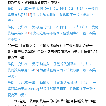
視為中獎，其餘情形即視為不中獎。
舉例：投注2D一獎-複選【十】：1【個】：2，共1注，一獎開
獎結果為[234
12
] 與投注號碼相同，位數順序一致，視為中
獎。
舉例：投注2D一獎-複選【十】：2【個】：1，共1注，一獎開
獎結果為[234
12
] 與投注號碼不相同，位數順序不一致，視為
不中獎。
2D一獎-手動輸入：手打輸入或複製貼上二個號碼組合成一
注。開獎結果與投注位數、號碼相同即視為中獎，其餘情形即
視為不中獎
舉例：投注2D一獎-手動輸入： 手動輸入號碼15，共1注，一
獎開獎結果為[354
15
] 與投注號碼相同，位數順序一致，視為
中獎。
舉例：投注2D一獎-手動輸入： 手動輸入號碼45，共1注，一
獎開獎結果為[354
12
] 與投注號碼不相同，位數順序不一致，
視為不中獎。
5. 2D-包組：依照開獎結果的八獎(第1組)到特別獎(第18組)