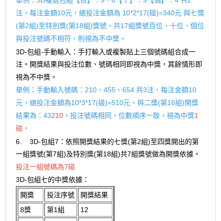
注，每注金額10元，總投注金額為 10*2*17(碰)=340元 與七獎
(第2組)至特別獎(第18組)獎號，共17組獎號百位、十位、個位
與投注號碼不相符，則視為不中獎。
3D-包組-手動輸入：手打輸入或複製貼上三個號碼組合成一
注。開獎結果與投注位數、號碼相同即視為中獎，其餘情形即
視為不中獎。
舉例：手動輸入號碼：210、455、654 共3注，每注金額10
元，總投注金額為10*3*17(碰)=510元，與二獎(第16組)開獎
結果為：43
210
，投注號碼相同，位數順序一致，視為中獎
1
碰
。
6. 3D-包組7：依照開獎結果的七獎(第2組)至四獎開出的第
一組獎號(第7組)及特別獎(第18組)共7組獎號做為開獎依據。
投注一組號碼為7碰
3D-包組七的中獎依據：
投注序號
開獎結果
開獎
8獎
第1組
12