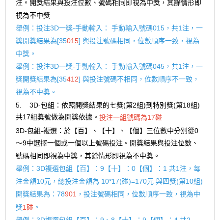
注。開獎結果與投注位數、號碼相同即視為中獎，其餘情形即
視為不中獎
舉例：投注3D一獎-手動輸入： 手動輸入號碼015，共1注，一
獎開獎結果為[35
015
] 與投注號碼相同，位數順序一致，視為
中獎。
舉例：投注3D一獎-手動輸入： 手動輸入號碼045，共1注，一
獎開獎結果為[35
412
] 與投注號碼不相同，位數順序不一致，
視為不中獎。
5. 3D-包組：依照開獎結果的七獎(第2組)到特別獎(第18組)
共17組獎號做為開獎依據。
投注一組號碼為17碰
3D-包組-複選：於【百】、【十】、【個】三位數中分別從0
～9中選擇一個或一個以上號碼投注。開獎結果與投注位數、
號碼相同即視為中獎，其餘情形即視為不中獎。
舉例：3D複選包組【百】：9【十】：0【個】：1 共1注，每
注金額10元，總投注金額為 10*17(碰)=170元 與四獎(第10組)
開獎結果為：78
901
，投注號碼相同，位數順序一致，視為中
獎
1碰
。
舉例：3D複選包組【百】：9、8【十】：9【個】：4 共2